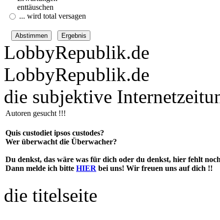
enttäuschen
... wird total versagen
LobbyRepublik.de
LobbyRepublik.de
die subjektive Internetzeitu
Autoren gesucht !!!
Quis custodiet ipsos custodes?
Wer überwacht die Überwacher?
Du denkst, das wäre was für dich oder du denkst, hier fehlt noc
Dann melde ich bitte
HIER
bei uns! Wir freuen uns auf dich !!
die titelseite