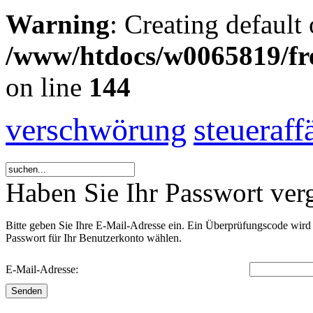
Warning
: Creating default
/www/htdocs/w0065819/fr
on line
144
verschwörung
steueraff
Haben Sie Ihr Passwort ver
Bitte geben Sie Ihre E-Mail-Adresse ein. Ein Überprüfungscode wird
Passwort für Ihr Benutzerkonto wählen.
E-Mail-Adresse:
Senden