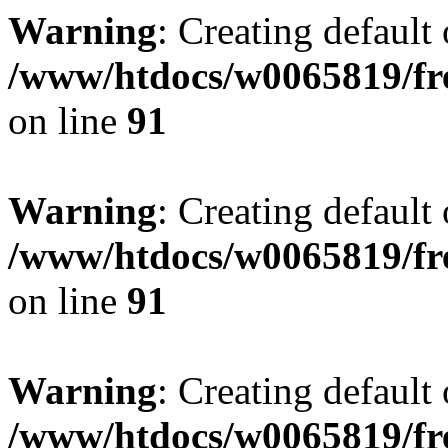
Warning
: Creating default
/www/htdocs/w0065819/fr
on line
91
Warning
: Creating default
/www/htdocs/w0065819/fr
on line
91
Warning
: Creating default
/www/htdocs/w0065819/fr