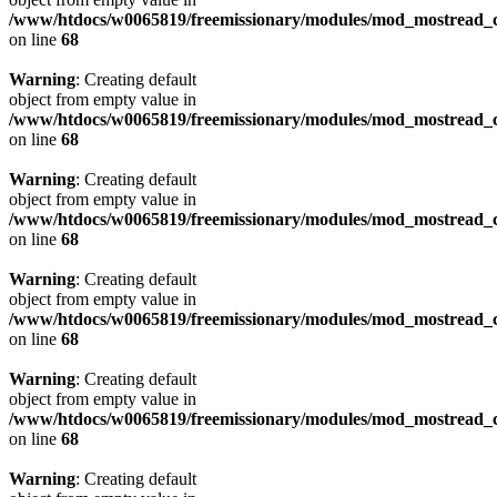
/www/htdocs/w0065819/freemissionary/modules/mod_mostread_c
on line
68
Warning
: Creating default
object from empty value in
/www/htdocs/w0065819/freemissionary/modules/mod_mostread_c
on line
68
Warning
: Creating default
object from empty value in
/www/htdocs/w0065819/freemissionary/modules/mod_mostread_c
on line
68
Warning
: Creating default
object from empty value in
/www/htdocs/w0065819/freemissionary/modules/mod_mostread_c
on line
68
Warning
: Creating default
object from empty value in
/www/htdocs/w0065819/freemissionary/modules/mod_mostread_c
on line
68
Warning
: Creating default