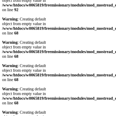
object from empty value in
/www/htdocs/w0065819/freemissionary/modules/mod_mostread_c
on line
92
Warning
: Creating default
object from empty value in
/www/htdocs/w0065819/freemissionary/modules/mod_mostread_c
on line
68
Warning
: Creating default
object from empty value in
/www/htdocs/w0065819/freemissionary/modules/mod_mostread_c
on line
68
Warning
: Creating default
object from empty value in
/www/htdocs/w0065819/freemissionary/modules/mod_mostread_c
on line
68
Warning
: Creating default
object from empty value in
/www/htdocs/w0065819/freemissionary/modules/mod_mostread_c
on line
68
Warning
: Creating default